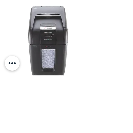
מגרסה
מחיר