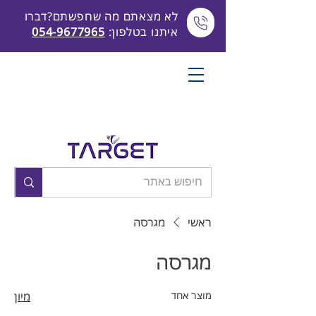
לא מצאתם מה שחפשתם?דברו
איתנו בטלפון:
054-9677965
ראשי
מגרסה
מגרסה
מוצר אחד
מיון