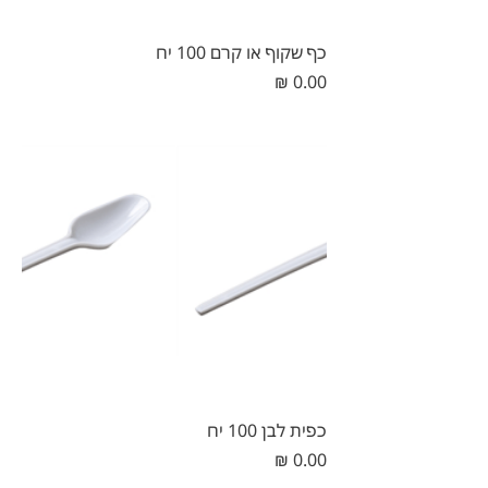
כף שקוף או קרם 100 יח
מחיר
כפית לבן 100 יח
מחיר