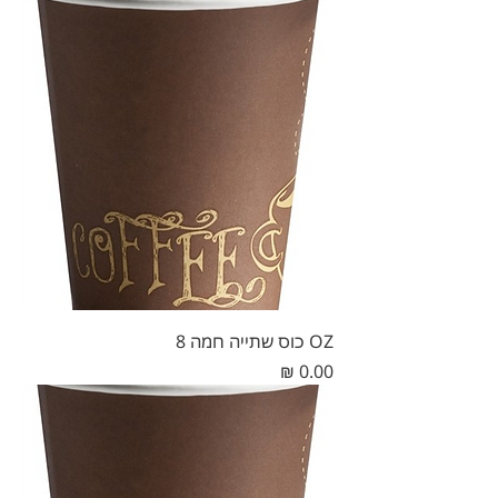
OZ כוס שתייה חמה 8
מחיר