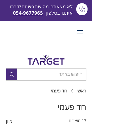
לא מצאתם מה שחפשתם?דברו
איתנו בטלפון:
054-9677965
ראשי
חד פעמי
חד פעמי
17 מוצרים
מיון