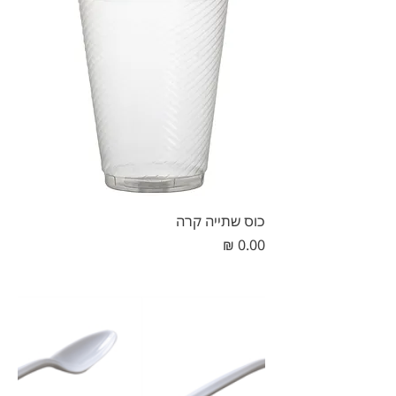
כוס שתייה קרה
מחיר