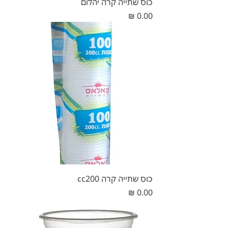
כוס שתייה קרה יהלום
מחיר
כוס שתייה קרה cc200
מחיר