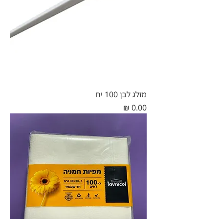
מזלג לבן 100 יח
מחיר