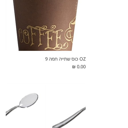
OZ כוס שתייה חמה 9
מחיר