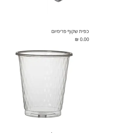
כפית שקוף פרימיום
מחיר