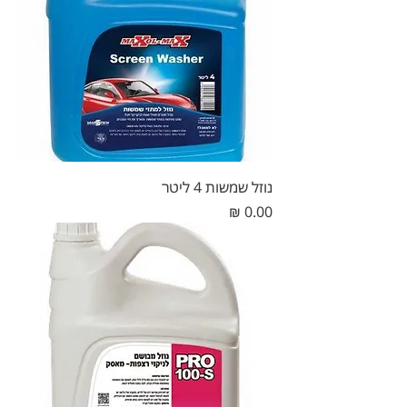
נוזל שמשות 4 ליטר
מחיר