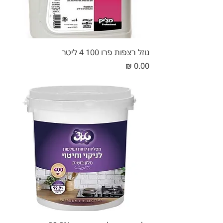
נוזל רצפות פרו 100 4 ליטר
מחיר