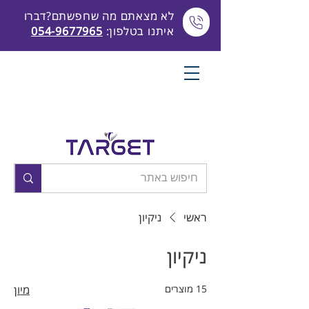
לא מצאתם מה שחפשתם?דברו
איתנו בטלפון:
054-9677965
ראשי
ניקיון
ניקיון
15 מוצרים
מיון