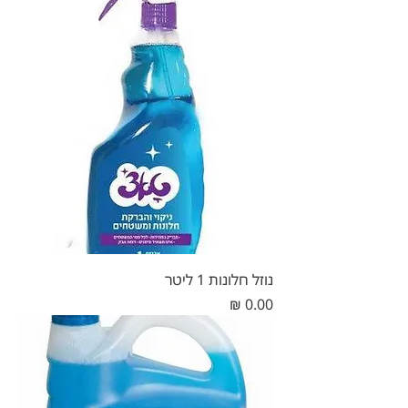
נוזל חלונות 1 ליטר
מחיר