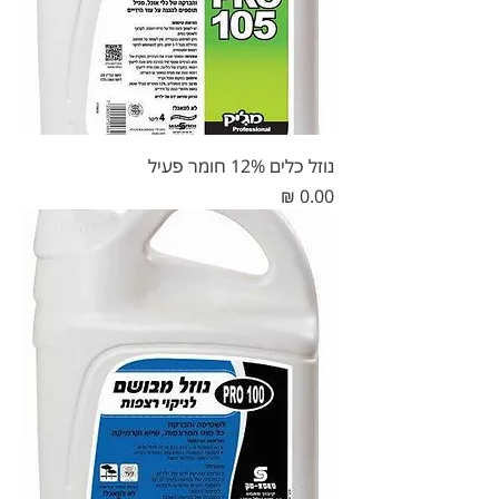
נוזל כלים 12% חומר פעיל
מחיר