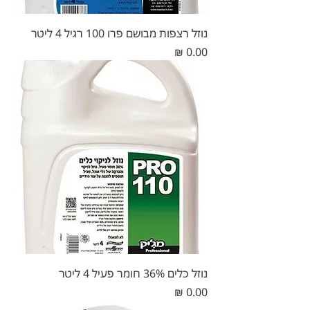
נוזל רצפות מבושם פרו 100 רגיל 4 ליטר
מחיר
נוזל כלים 36% חומר פעיל 4 ליטר
מחיר