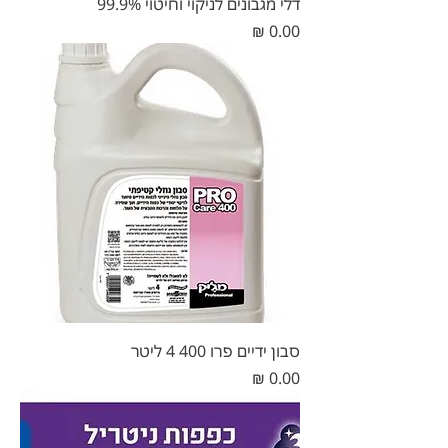
דלי מגבונים לניקוי וחיטוי 99.9%
מחיר
סבון ידיים פרו 400 4 ליטר
מחיר