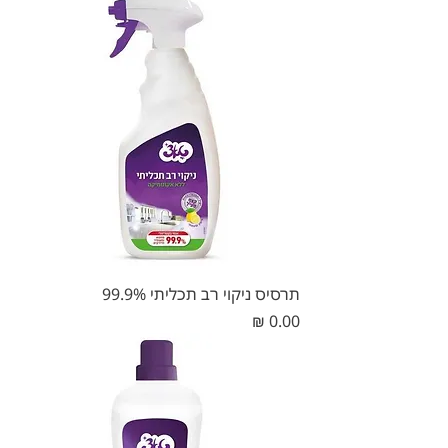
תרסיס ניקוי רב תכליתי 99.9%
מחיר