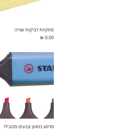
פתקיות דביקות שורה
מחיר
מדגש במגוון צבעים סטבילו