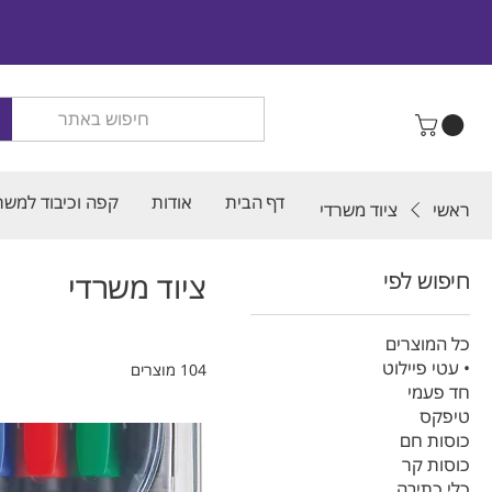
דף הבית
אודות
קפה וכיבוד למשר
ראשי
ציוד משרדי
חיפוש לפי
ציוד משרדי
כל המוצרים
• עטי פיילוט
104 מוצרים
חד פעמי
טיפקס
כוסות חם
כוסות קר
כלי כתיבה