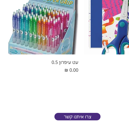
עט עיפרון 0.5
מחיר
צרו איתנו קשר