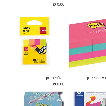
מחיר
 צבעוני קטן
דיגלוני סימון
מחיר