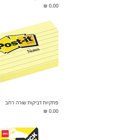
מחיר
פתקיות דביקות שורה רחב
מחיר