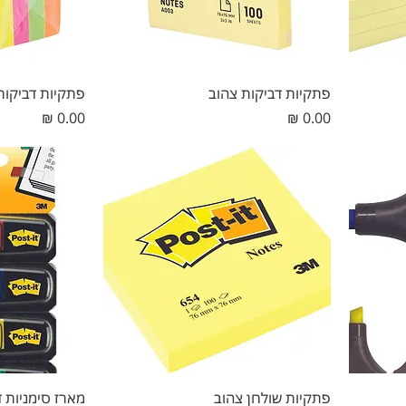
פתקיות דביקות צהוב
פתקיות דביקות
מחיר
מחיר
פתקיות שולחן צהוב
מארז סימניות ד