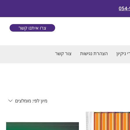
054-
צרו איתנו קשר
 ניקיון
הצהרת נגישות
צור קשר
מיון לפי:
מומלצים