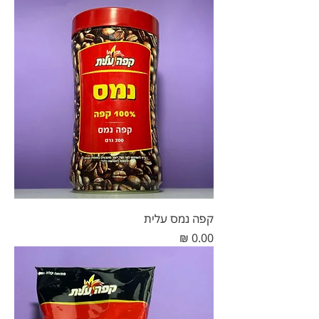
קפה נמס עלית
מחיר