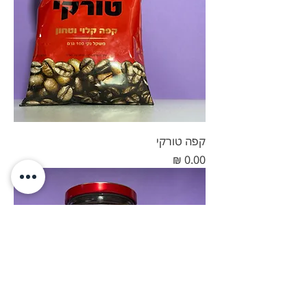
קפה טורקי
מחיר