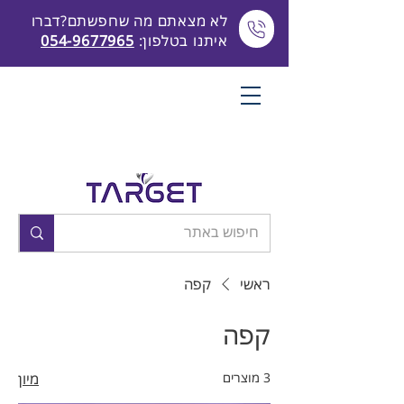
לא מצאתם מה שחפשתם?דברו
איתנו בטלפון:
054-9677965
ראשי
קפה
קפה
3 מוצרים
מיון