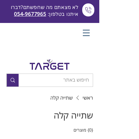
לא מצאתם מה שחפשתם?דברו
איתנו בטלפון:
054-9677965
ראשי
שתייה קלה
שתייה קלה
{0} מוצרים