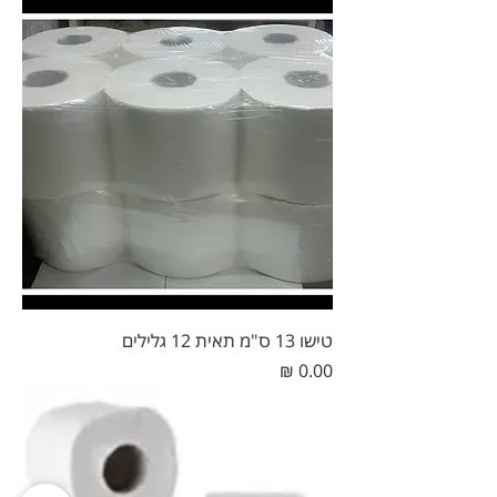
טישו 13 ס"מ תאית 12 גלילים
מחיר