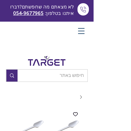
לא מצאתם מה שחפשתם?דברו
איתנו בטלפון:
054-9677965