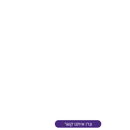
צרו איתנו קשר