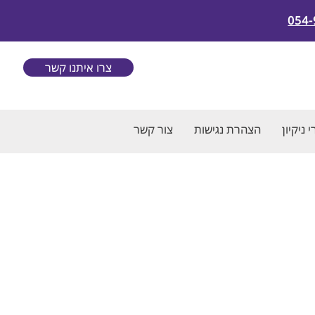
054-
צרו איתנו קשר
 ניקיון
הצהרת נגישות
צור קשר