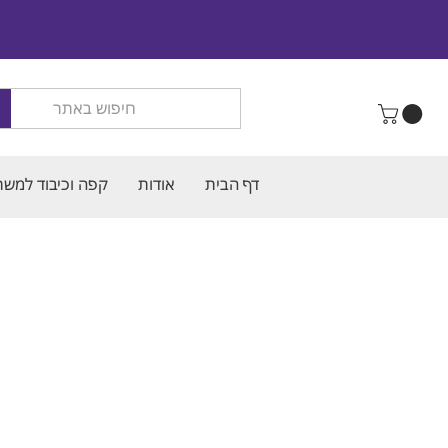
דף הבית
אודות
קפה וכיבוד למשר