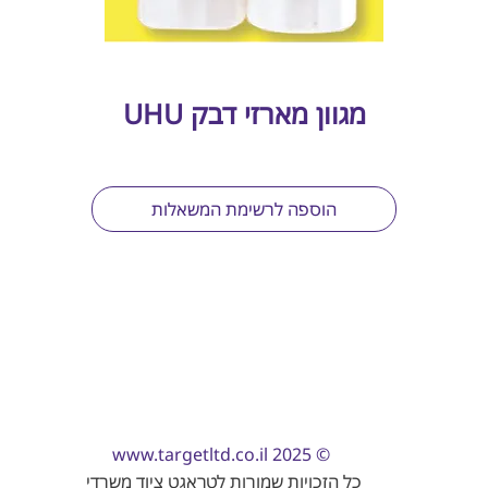
מגוון מארזי דבק UHU
הוספה לרשימת המשאלות
www.targetltd.co.il
© 2025
כל הזכויות שמורות לטראגט ציוד משרדי