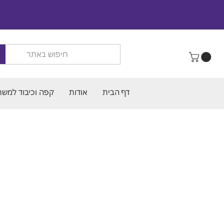
דף הבית
אודות
קפה וכיבוד למשר