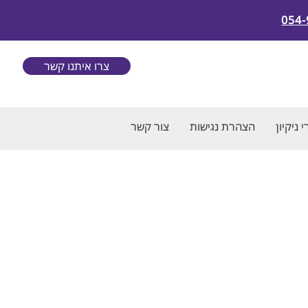
054-
צרו איתנו קשר
 ניקיון
הצהרת נגישות
צור קשר