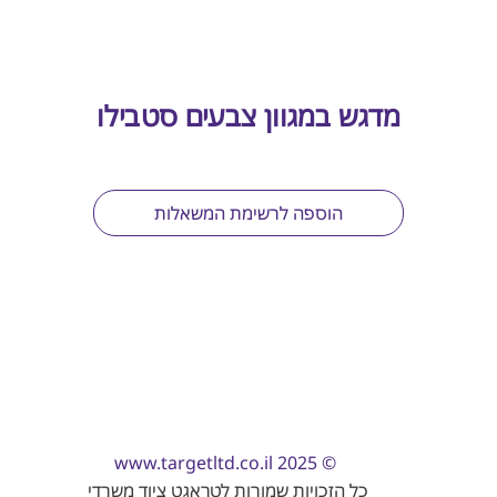
מדגש במגוון צבעים סטבילו
הוספה לרשימת המשאלות
www.targetltd.co.il
© 2025
כל הזכויות שמורות לטראגט ציוד משרדי