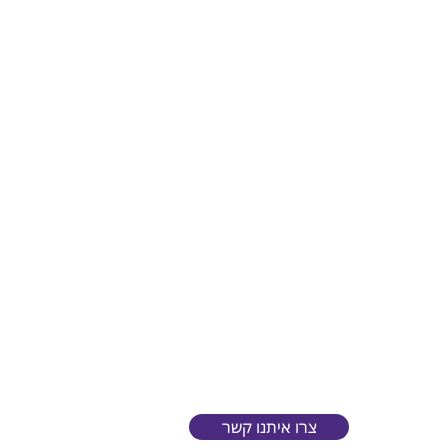
צרו איתנו קשר