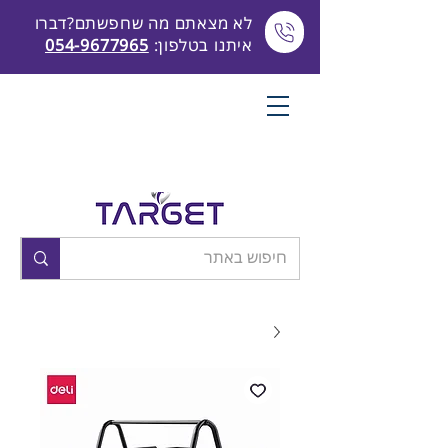
לא מצאתם מה שחפשתם?דברו
איתנו בטלפון:
054-9677965