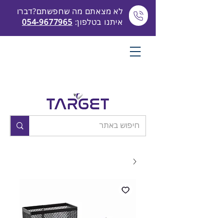
לא מצאתם מה שחפשתם?דברו
איתנו בטלפון:
054-9677965