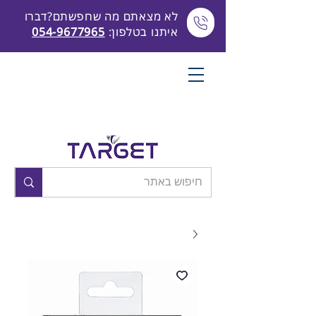
לא מצאתם מה שחפשתם?דברו
איתנו בטלפון:
054-9677965