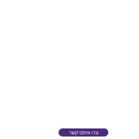
צרו איתנו קשר