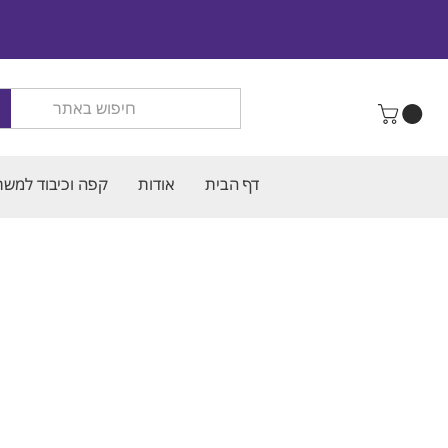
דף הבית
אודות
קפה וכיבוד למשר