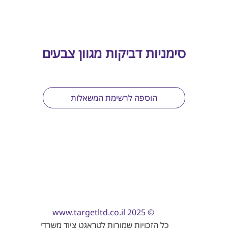
סימניות דביקות מגוון צבעים
הוספה לרשימת המשאלות
www.targetltd.co.il
© 2025
כל הזכויות שמורות לטראגט ציוד משרדי