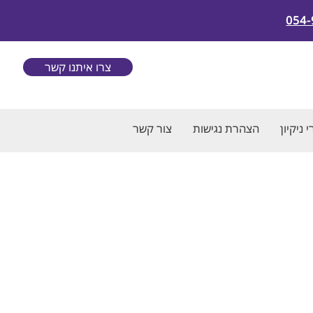
054-
צרו איתנו קשר
 ניקיון
הצהרת נגישות
צור קשר