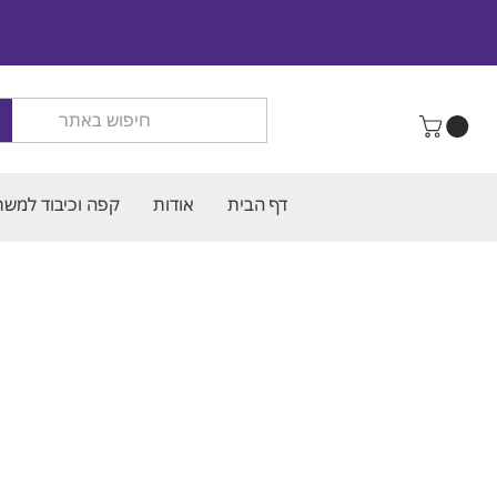
דף הבית
אודות
קפה וכיבוד למשר