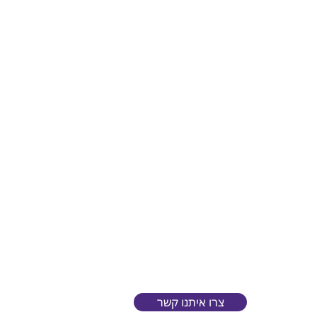
צרו איתנו קשר