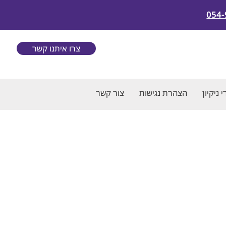
054-
צרו איתנו קשר
 ניקיון
הצהרת נגישות
צור קשר