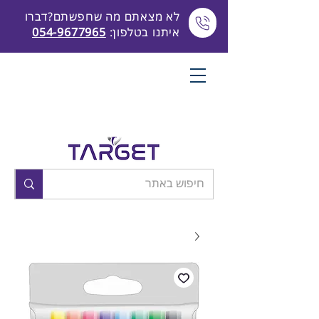
לא מצאתם מה שחפשתם?דברו
איתנו בטלפון:
054-9677965