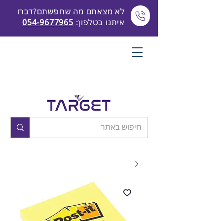
לא מצאתם מה שחפשתם?דברו
איתנו בטלפון:
054-9677965