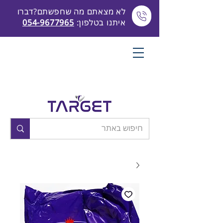
לא מצאתם מה שחפשתם?דברו
איתנו בטלפון:
054-9677965