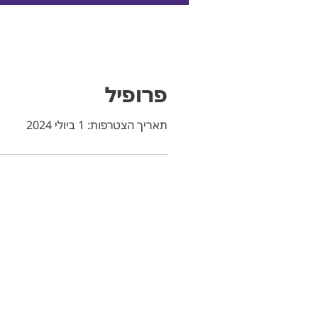
פרופיל
תאריך הצטרפות: 1 ביולי 2024