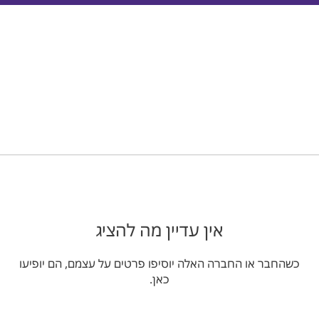
אין עדיין מה להציג
כשהחבר או החברה האלה יוסיפו פרטים על עצמם, הם יופיעו
כאן.