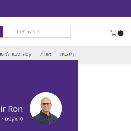
דף הבית
אודות
קפה וכיבוד למשר
ir Ron
0
עוקבים