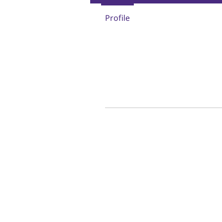
Profile