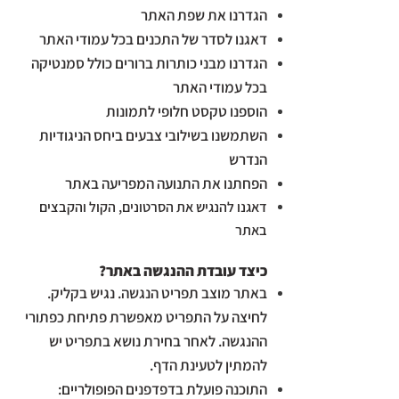
הגדרנו את שפת האתר
דאגנו לסדר של התכנים בכל עמודי האתר
הגדרנו מבני כותרות ברורים כולל סמנטיקה
בכל עמודי האתר
הוספנו טקסט חלופי לתמונות
השתמשנו בשילובי צבעים ביחס הניגודיות
הנדרש
הפחתנו את התנועה המפריעה באתר
דאגנו להנגיש את הסרטונים, הקול והקבצים
באתר
כיצד עובדת ההנגשה באתר?
באתר מוצב תפריט הנגשה. נגיש בקליק.
לחיצה על התפריט מאפשרת פתיחת כפתורי
ההנגשה. לאחר בחירת נושא בתפריט יש
להמתין לטעינת הדף.
התוכנה פועלת בדפדפנים הפופולריים: