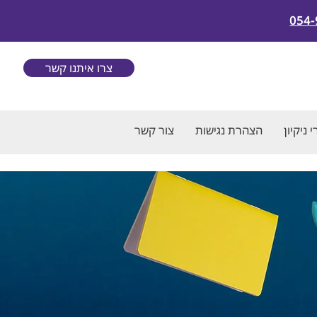
054-
צרו איתנו קשר
 ניקיון
הצהרת נגישות
צור קשר