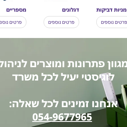
מניות דביקות
דגלונים
מספריים
רטים נוספים
פרטים נוספים
פרטים נוספ
גוון פתרונות ומוצרים לניהול
לוגיסטי יעיל לכל משרד
אנחנו זמינים לכל שאלה:
054-9677965