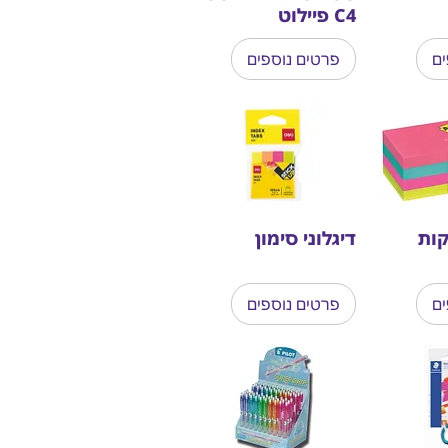
C4 פיילוט
ים
פרטים נוספים
קות
דיגלוני סימון
ים
פרטים נוספים