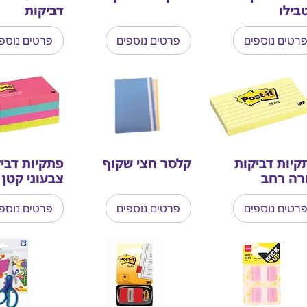
בילו
דביקות
רטים נוספים
פרטים נוספים
פרטים נוספ
קיות דביקות
קלסר חצי שקוף
פתקיות דבי
רה רחב
צבעוני קטן
רטים נוספים
פרטים נוספים
פרטים נוספ