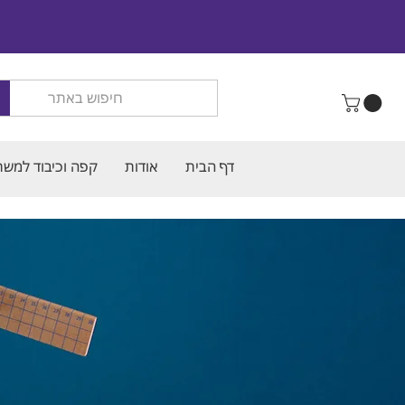
דף הבית
אודות
קפה וכיבוד למשר