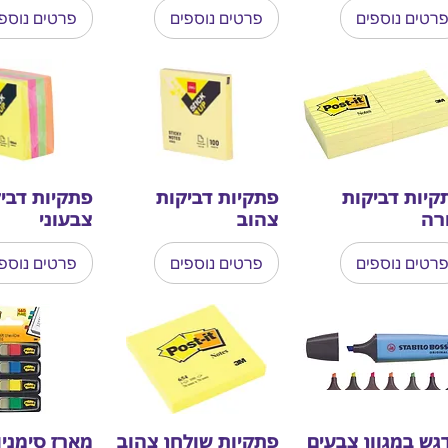
רטים נוספים
פרטים נוספים
פרטים נוספ
קיות דביקות
פתקיות דביקות
פתקיות דבי
רה
צהוב
צבעוני
רטים נוספים
פרטים נוספים
פרטים נוספ
גש במגוון צבעים
פתקיות שולחן צהוב
מארז סימניו