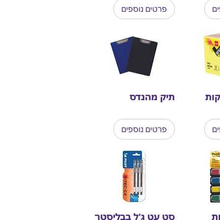
ים
פרטים נוספים
קות
תיק מהנדס
ים
פרטים נוספים
ת
סט עט ג'ל בבליסטר