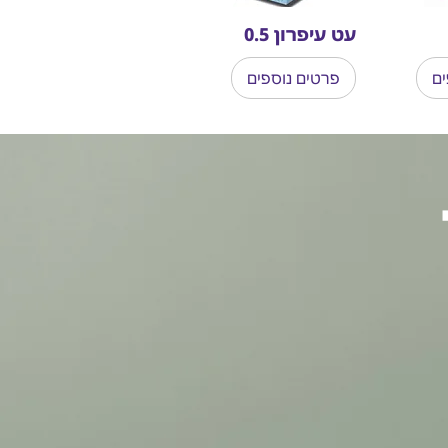
עט עיפרון 0.5
ים
פרטים נוספים