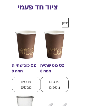
ציוד חד פעמי
סינון
OZ כוס שתייה
OZ כוס שתייה
חמה 8
חמה 9
פרטים
פרטים
נוספים
נוספים