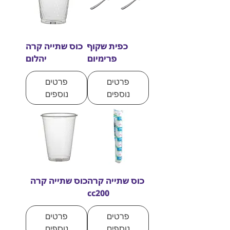
כפית שקוף
כוס שתייה קרה
פרימיום
יהלום
פרטים
פרטים
נוספים
נוספים
כוס שתייה קרה
כוס שתייה קרה
cc200
פרטים
פרטים
נוספים
נוספים