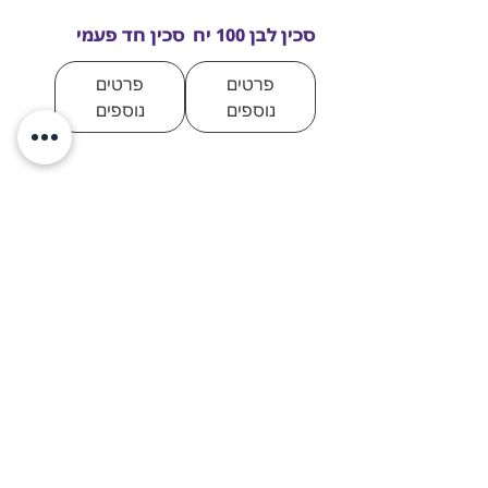
סכין לבן 100 יח
סכין חד פעמי
פרטים
פרטים
נוספים
נוספים
צלחת גדולה
צלחת קטנה
קשיחה מגוון
פשוטה
צבעים
פרטים
פרטים
נוספים
נוספים