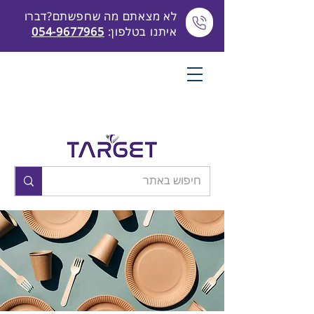
לא מצאתם מה שחפשתם?דברו
איתנו בטלפון:
054-9677965