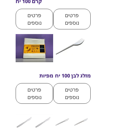
קרם 100 יח
פרטים
פרטים
נוספים
נוספים
מזלג לבן 100 יח
מפיות
פרטים
פרטים
נוספים
נוספים