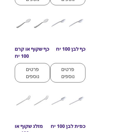
כף לבן 100 יח
כף שקוף או קרם
100 יח
פרטים
פרטים
נוספים
נוספים
כפית לבן 100 יח
מזלג שקוף או