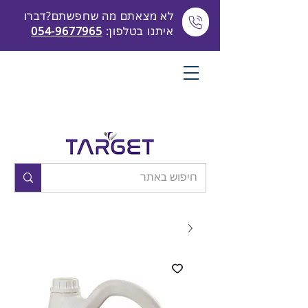
לא מצאתם מה שחפשתם?דברו
איתנו בטלפון:
054-9677965