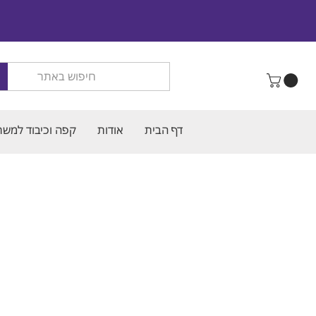
דף הבית
אודות
קפה וכיבוד למשר