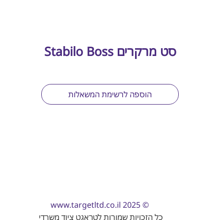
סט מרקרים Stabilo Boss
הוספה לרשימת המשאלות
www.targetltd.co.il
© 2025
כל הזכויות שמורות לטראגט ציוד משרדי