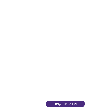
צרו איתנו קשר