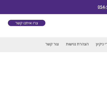
054-
צרו איתנו קשר
 ניקיון
הצהרת נגישות
צור קשר