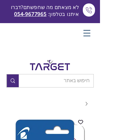
לא מצאתם מה שחפשתם?דברו
איתנו בטלפון:
054-9677965