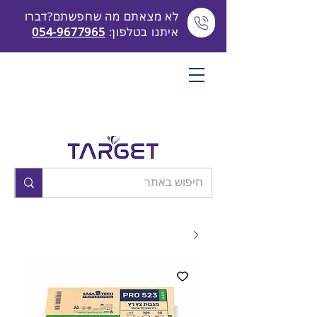
לא מצאתם מה שחפשתם?דברו
איתנו בטלפון:
054-9677965