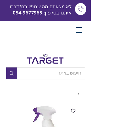
לא מצאתם מה שחפשתם?דברו
איתנו בטלפון:
054-9677965